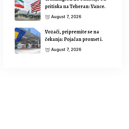
pritiska na Teheran: Vance.
August 7, 2026
Vozači, pripremite se na
čekanja: Pojačan promet i.
August 7, 2026