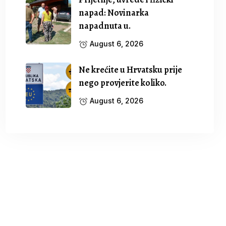
napad: Novinarka
napadnuta u.
August 6, 2026
Ne krećite u Hrvatsku prije
nego provjerite koliko.
August 6, 2026