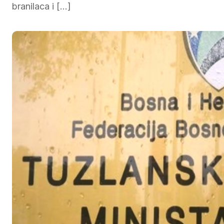
branilaca i […]