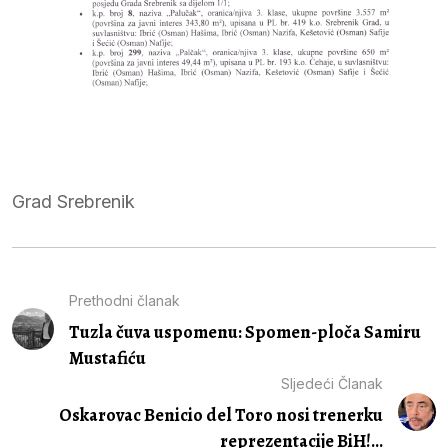
Grad Srebrenik
Prethodni članak
Tuzla čuva uspomenu: Spomen-ploča Samiru
Mustafiću
Sljedeći Članak
Oskarovac Benicio del Toro nosi trenerku
reprezentacije BiH!...