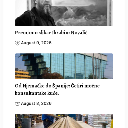
Preminuo slikar Ibrahim Novalić
August 9, 2026
Od Njemačke do Španije: Četiri moćne
konsultantske kuće.
August 8, 2026