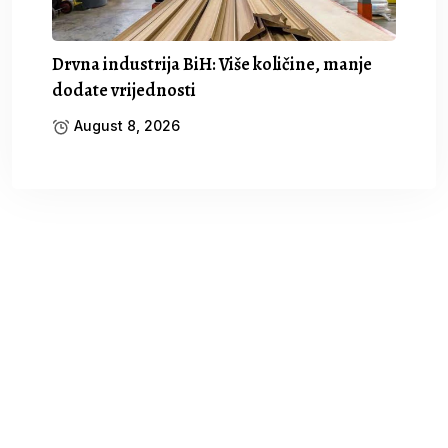
Drvna industrija BiH: Više količine, manje
dodate vrijednosti
August 8, 2026