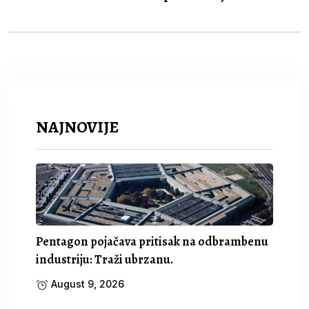
NAJNOVIJE
Pentagon pojačava pritisak na odbrambenu
industriju: Traži ubrzanu.
August 9, 2026