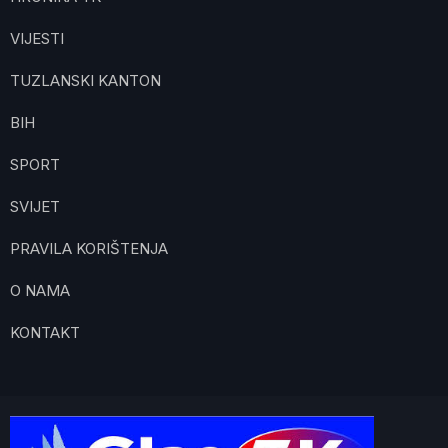
VIJESTI
TUZLANSKI KANTON
BIH
SPORT
SVIJET
PRAVILA KORIŠTENJA
O NAMA
KONTAKT