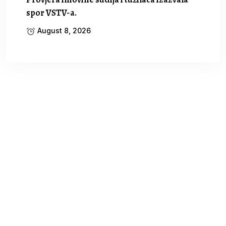
spor VSTV-a.
August 8, 2026