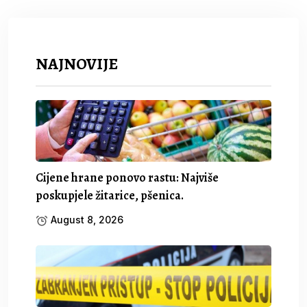
NAJNOVIJE
Cijene hrane ponovo rastu: Najviše
poskupjele žitarice, pšenica.
August 8, 2026