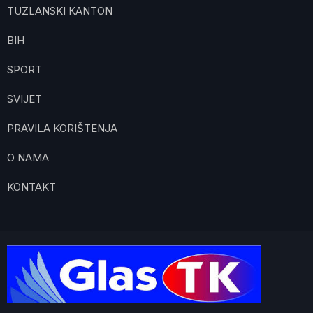
TUZLANSKI KANTON
BIH
SPORT
SVIJET
PRAVILA KORIŠTENJA
O NAMA
KONTAKT