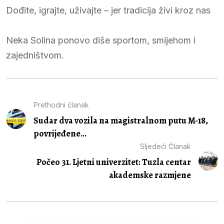
Dođite, igrajte, uživajte – jer tradicija živi kroz nas
Neka Solina ponovo diše sportom, smijehom i
zajedništvom.
Prethodni članak
Sudar dva vozila na magistralnom putu M-18,
povrijeđene...
Sljedeći Članak
Počeo 31. Ljetni univerzitet: Tuzla centar
akademske razmjene