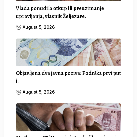
Vlada ponudila otkup ili preuzimanje
upravljanja, vlasnik Željezare.
August 5, 2026
Objavljena dva javna poziva: Podrška prvi put
i.
August 5, 2026