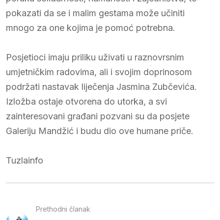
pokazati da se i malim gestama može učiniti
mnogo za one kojima je pomoć potrebna.
Posjetioci imaju priliku uživati u raznovrsnim
umjetničkim radovima, ali i svojim doprinosom
podržati nastavak liječenja Jasmina Zubčevića.
Izložba ostaje otvorena do utorka, a svi
zainteresovani građani pozvani su da posjete
Galeriju Mandžić i budu dio ove humane priče.
Tuzlainfo
Prethodni članak