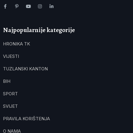
Najpopularnije kategorije
HRONIKA TK
VIJESTI
TUZLANSKI KANTON
BIH
SPORT
SVIJET
PRAVILA KORIŠTENJA
O NAMA