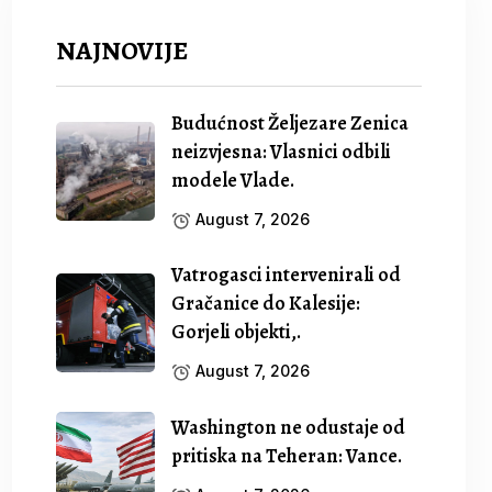
NAJNOVIJE
Budućnost Željezare Zenica
neizvjesna: Vlasnici odbili
modele Vlade.
August 7, 2026
Vatrogasci intervenirali od
Gračanice do Kalesije:
Gorjeli objekti,.
August 7, 2026
Washington ne odustaje od
pritiska na Teheran: Vance.