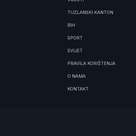
TUZLANSKI KANTON
BIH
SPORT
SVIJET
PRAVILA KORIŠTENJA
O NAMA
KONTAKT