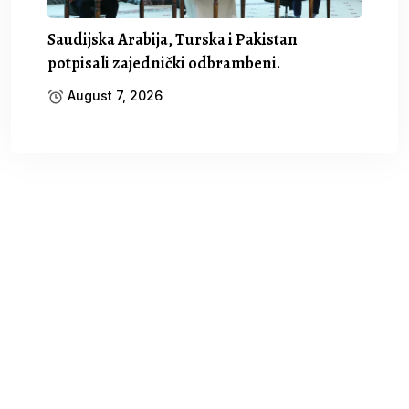
Saudijska Arabija, Turska i Pakistan
potpisali zajednički odbrambeni.
August 7, 2026