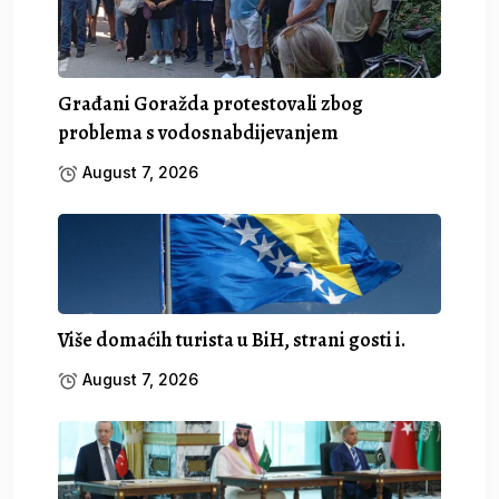
Građani Goražda protestovali zbog
problema s vodosnabdijevanjem
August 7, 2026
Više domaćih turista u BiH, strani gosti i.
August 7, 2026