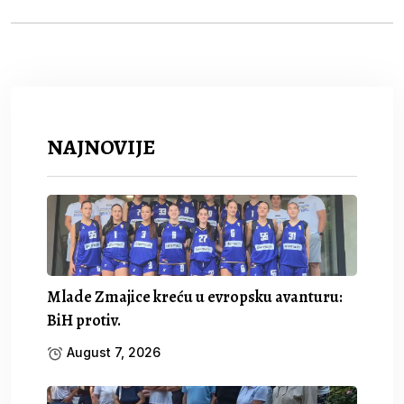
NAJNOVIJE
Mlade Zmajice kreću u evropsku avanturu:
BiH protiv.
August 7, 2026