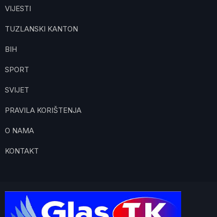
VIJESTI
TUZLANSKI KANTON
BIH
SPORT
SVIJET
PRAVILA KORIŠTENJA
O NAMA
KONTAKT