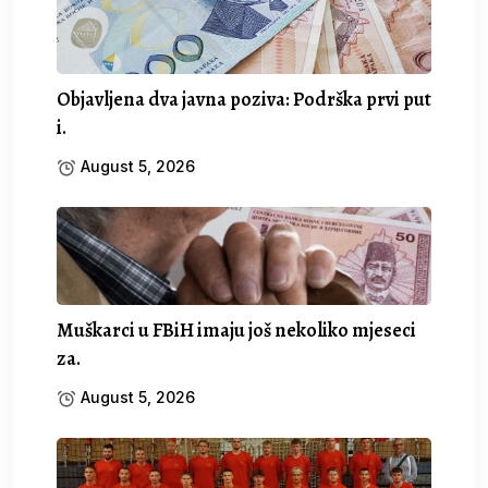
Objavljena dva javna poziva: Podrška prvi put
i.
August 5, 2026
Muškarci u FBiH imaju još nekoliko mjeseci
za.
August 5, 2026