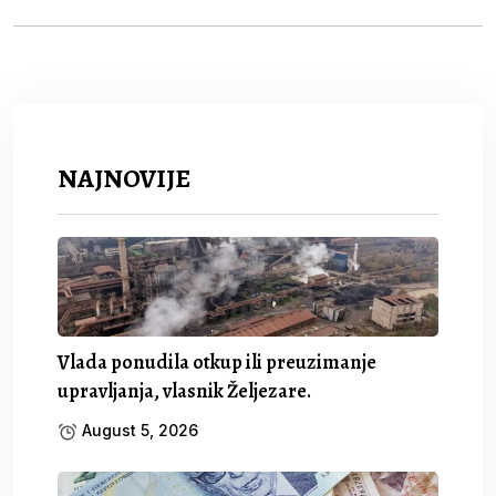
NAJNOVIJE
Vlada ponudila otkup ili preuzimanje
upravljanja, vlasnik Željezare.
August 5, 2026