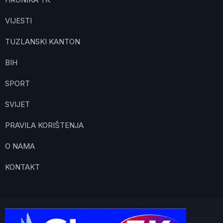
VIJESTI
TUZLANSKI KANTON
BIH
SPORT
SVIJET
PRAVILA KORIŠTENJA
O NAMA
KONTAKT