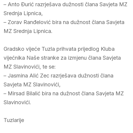
– Anto Đurić razrješava dužnosti člana Savjeta MZ
Srednja Lipnica,
– Zorav Ranđelović bira na dužnost člana Savjeta
MZ Srednja Lipnica.
Gradsko vijeće Tuzla prihvata prijedlog Kluba
vijećnika Naše stranke za izmjenu člana Savjeta
MZ Slavinovići, te se:
– Jasmina Alić Zec razrješava dužnosti člana
Savjeta MZ Slavinovići,
– Mirsad Bilalić bira na dužnost člana Savjeta MZ
Slavinovići.
Tuzlarije