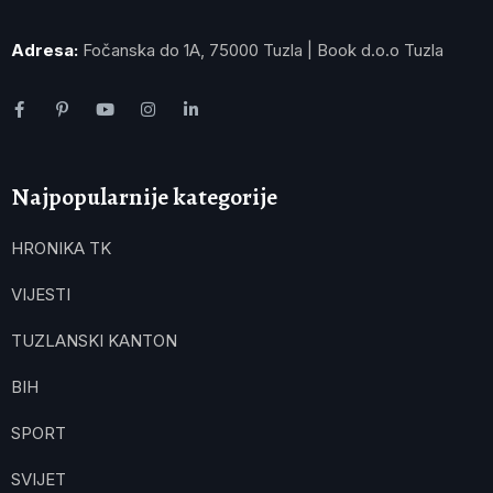
Adresa:
Fočanska do 1A, 75000 Tuzla | Book d.o.o Tuzla
Najpopularnije kategorije
HRONIKA TK
VIJESTI
TUZLANSKI KANTON
BIH
SPORT
SVIJET