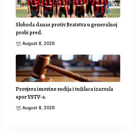
Sloboda danas protiv Bratstva u generalnoj
probi pred.
August 8, 2026
Provjera imovine sudija i tužilaca izazvala
spor VSTV-a.
August 8, 2026