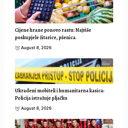
Cijene hrane ponovo rastu: Najviše
poskupjele žitarice, pšenica.
August 8, 2026
Ukradeni mobiteli i humanitarna kasica:
Policija istražuje pljačku
August 8, 2026