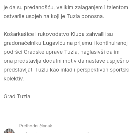
je da su predanošću, velikim zalaganjem i talentom
ostvarile uspjeh na koji je Tuzla ponosna.
Košarkašice i rukovodstvo Kluba zahvalili su
gradonačelniku Lugaviću na prijemu i kontinuiranoj
podršci Gradske uprave Tuzla, naglasivši da im
ona predstavlja dodatni motiv da nastave uspješno
predstavljati Tuzlu kao mlad i perspektivan sportski
kolektiv.
Grad Tuzla
Prethodni članak