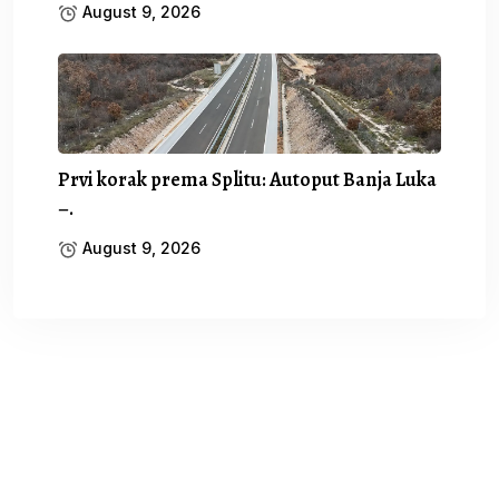
August 9, 2026
Prvi korak prema Splitu: Autoput Banja Luka
–.
August 9, 2026