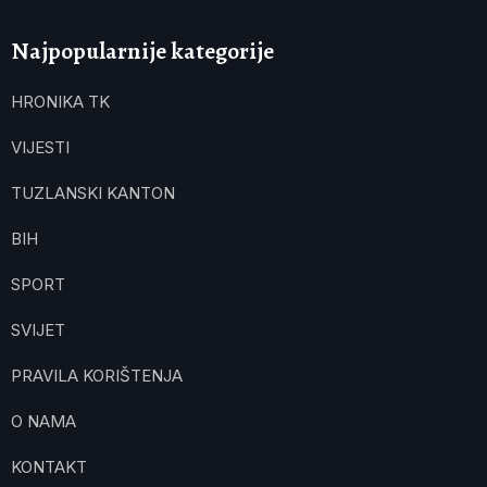
Najpopularnije kategorije
HRONIKA TK
VIJESTI
TUZLANSKI KANTON
BIH
SPORT
SVIJET
PRAVILA KORIŠTENJA
O NAMA
KONTAKT