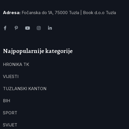
Adresa:
Fočanska do 1A, 75000 Tuzla | Book d.o.o Tuzla
Najpopularnije kategorije
HRONIKA TK
VIJESTI
TUZLANSKI KANTON
BIH
SPORT
SVIJET