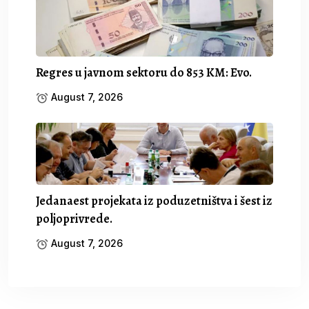
Regres u javnom sektoru do 853 KM: Evo.
August 7, 2026
Jedanaest projekata iz poduzetništva i šest iz
poljoprivrede.
August 7, 2026