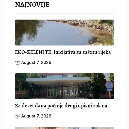
NAJNOVIJE
EKO-ZELENI TK: Inicijativa za zaštitu rijeka
August 7, 2026
Za deset dana počinje drugi upisni rok na.
August 7, 2026