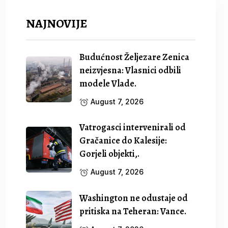
NAJNOVIJE
Budućnost Željezare Zenica
neizvjesna: Vlasnici odbili
modele Vlade.
August 7, 2026
Vatrogasci intervenirali od
Gračanice do Kalesije:
Gorjeli objekti,.
August 7, 2026
Washington ne odustaje od
pritiska na Teheran: Vance.