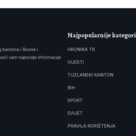
Najpopularnije kategori
g kantona i Bosne i
HRONIKA TK
eći vam najnovije informacije
VIJESTI
TUZLANSKI KANTON
BIH
SPORT
SVIJET
PRAVILA KORIŠTENJA