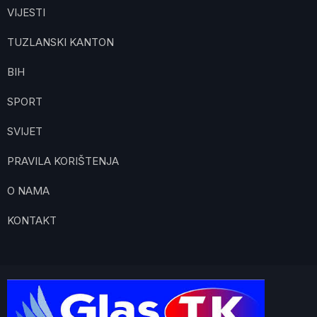
VIJESTI
TUZLANSKI KANTON
BIH
SPORT
SVIJET
PRAVILA KORIŠTENJA
O NAMA
KONTAKT