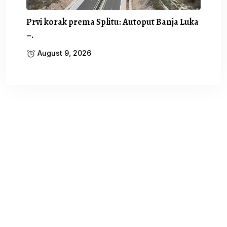
Prvi korak prema Splitu: Autoput Banja Luka
–.
August 9, 2026