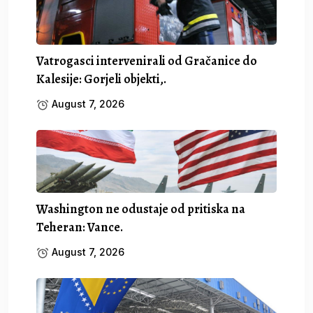
Vatrogasci intervenirali od Gračanice do
Kalesije: Gorjeli objekti,.
August 7, 2026
Washington ne odustaje od pritiska na
Teheran: Vance.
August 7, 2026