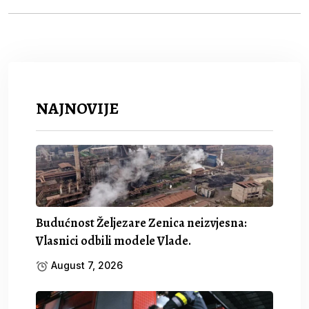
NAJNOVIJE
Budućnost Željezare Zenica neizvjesna:
Vlasnici odbili modele Vlade.
August 7, 2026