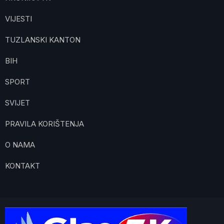
VIJESTI
TUZLANSKI KANTON
BIH
SPORT
SVIJET
PRAVILA KORIŠTENJA
O NAMA
KONTAKT