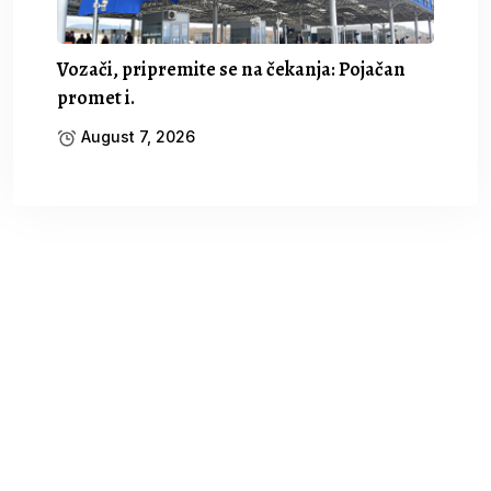
Vozači, pripremite se na čekanja: Pojačan
promet i.
August 7, 2026