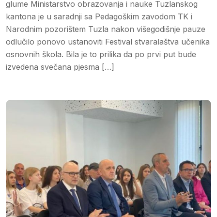
glume Ministarstvo obrazovanja i nauke Tuzlanskog
kantona je u saradnji sa Pedagoškim zavodom TK i
Narodnim pozorištem Tuzla nakon višegodišnje pauze
odlučilo ponovo ustanoviti Festival stvaralaštva učenika
osnovnih škola. Bila je to prilika da po prvi put bude
izvedena svečana pjesma […]