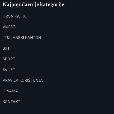
Najpopularnije kategorije
HRONIKA TK
VIJESTI
TUZLANSKI KANTON
BIH
SPORT
SVIJET
PRAVILA KORIŠTENJA
O NAMA
KONTAKT