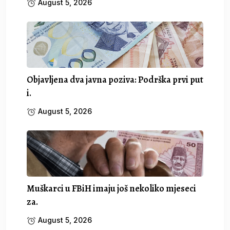
August 5, 2026
Objavljena dva javna poziva: Podrška prvi put
i.
August 5, 2026
Muškarci u FBiH imaju još nekoliko mjeseci
za.
August 5, 2026