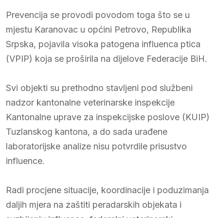
Prevencija se provodi povodom toga što se u
mjestu Karanovac u općini Petrovo, Republika
Srpska, pojavila visoka patogena influenca ptica
(VPIP) koja se proširila na dijelove Federacije BiH.
Svi objekti su prethodno stavljeni pod službeni
nadzor kantonalne veterinarske inspekcije
Kantonalne uprave za inspekcijske poslove (KUIP)
Tuzlanskog kantona, a do sada urađene
laboratorijske analize nisu potvrdile prisustvo
influence.
Radi procjene situacije, koordinacije i poduzimanja
daljih mjera na zaštiti peradarskih objekata i