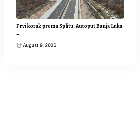
Prvi korak prema Splitu: Autoput Banja Luka
–.
August 9, 2026