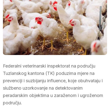
Federalni veterinarski inspektorat na području
Tuzlanskog kantona (TK) poduzima mjere na
prevenciji i suzbijanju influence, koje obuhvataju i
službeno uzorkovanje na detektovanim
peradarskim objektima u zaraženom i ugroženom
području.