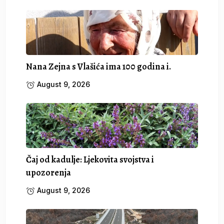
Nana Zejna s Vlašića ima 100 godina i.
August 9, 2026
Čaj od kadulje: Ljekovita svojstva i
upozorenja
August 9, 2026