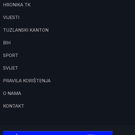
HRONIKA TK
VIJESTI
TUZLANSKI KANTON
BIH
SPORT
SVIJET
PRAVILA KORIŠTENJA
O NAMA
KONTAKT