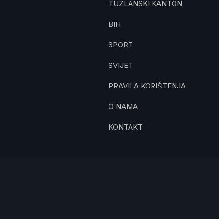
TUZLANSKI KANTON
BIH
SPORT
SVIJET
PRAVILA KORIŠTENJA
O NAMA
KONTAKT