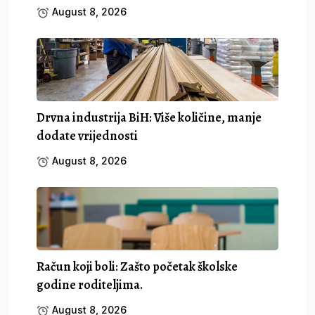
August 8, 2026
Drvna industrija BiH: Više količine, manje
dodate vrijednosti
August 8, 2026
Račun koji boli: Zašto početak školske
godine roditeljima.
August 8, 2026