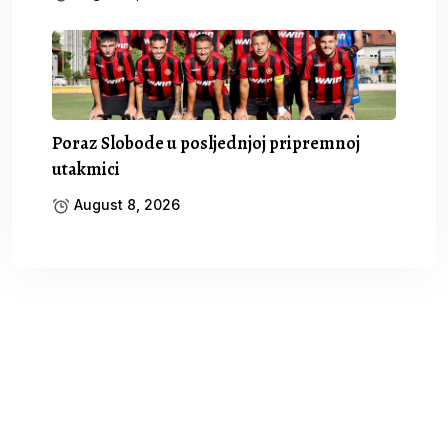
Poraz Slobode u posljednjoj pripremnoj
utakmici
August 8, 2026