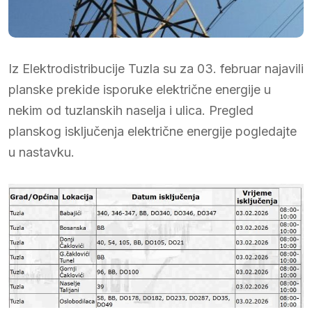
Iz Elektrodistribucije Tuzla su za 03. februar najavili
planske prekide isporuke električne energije u
nekim od tuzlanskih naselja i ulica. Pregled
planskog isključenja električne energije pogledajte
u nastavku.