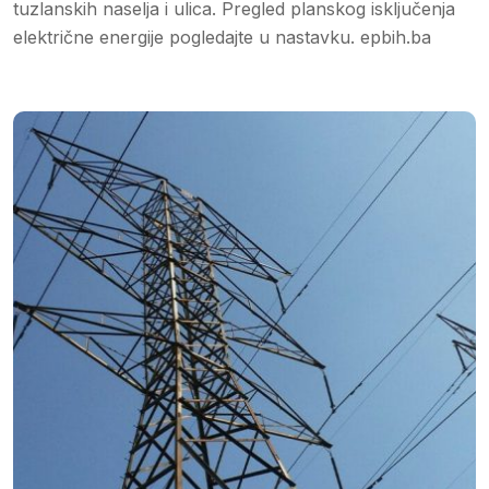
tuzlanskih naselja i ulica. Pregled planskog isključenja
električne energije pogledajte u nastavku. epbih.ba