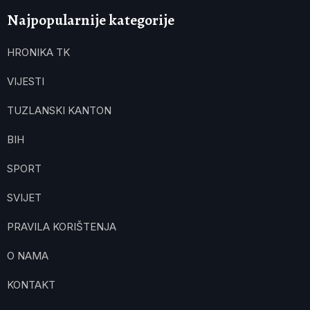
Najpopularnije kategorije
HRONIKA TK
VIJESTI
TUZLANSKI KANTON
BIH
SPORT
SVIJET
PRAVILA KORIŠTENJA
O NAMA
KONTAKT