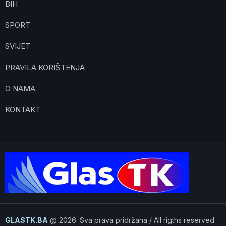
BIH
SPORT
SVIJET
PRAVILA KORIŠTENJA
O NAMA
KONTAKT
GLASTK.BA
@ 2026. Sva prava pridržana / All rigths reserved