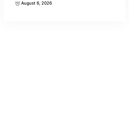
August 6, 2026