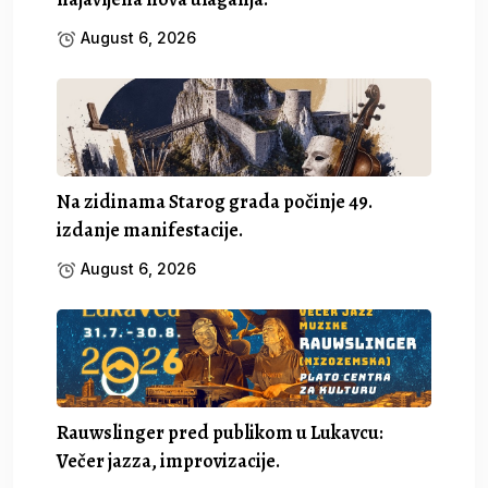
August 6, 2026
Na zidinama Starog grada počinje 49.
izdanje manifestacije.
August 6, 2026
Rauwslinger pred publikom u Lukavcu:
Večer jazza, improvizacije.