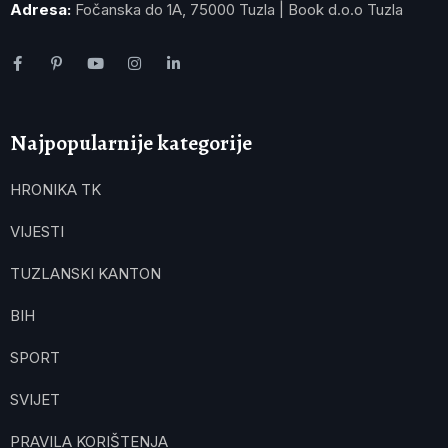
Adresa:
Fočanska do 1A, 75000 Tuzla | Book d.o.o Tuzla
Najpopularnije kategorije
HRONIKA TK
VIJESTI
TUZLANSKI KANTON
BIH
SPORT
SVIJET
PRAVILA KORIŠTENJA