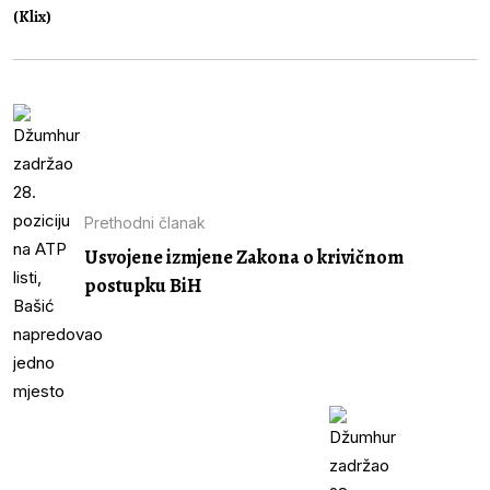
(Klix)
Prethodni članak
Usvojene izmjene Zakona o krivičnom
postupku BiH