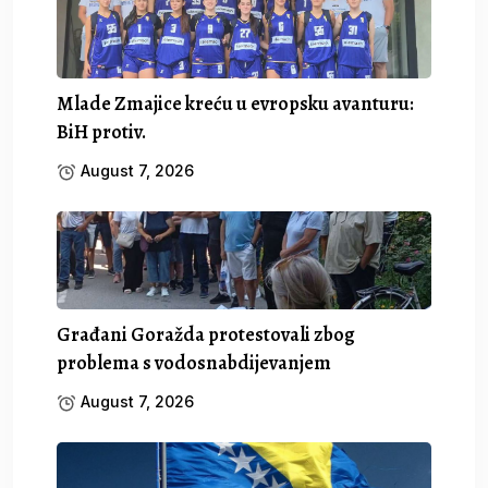
Mlade Zmajice kreću u evropsku avanturu:
BiH protiv.
August 7, 2026
Građani Goražda protestovali zbog
problema s vodosnabdijevanjem
August 7, 2026