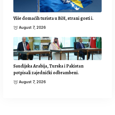
Više domaćih turista u BiH, strani gosti i.
August 7, 2026
Saudijska Arabija, Turska i Pakistan
potpisali zajednički odbrambeni.
August 7, 2026