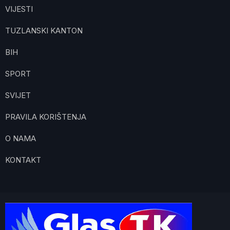
VIJESTI
TUZLANSKI KANTON
BIH
SPORT
SVIJET
PRAVILA KORIŠTENJA
O NAMA
KONTAKT