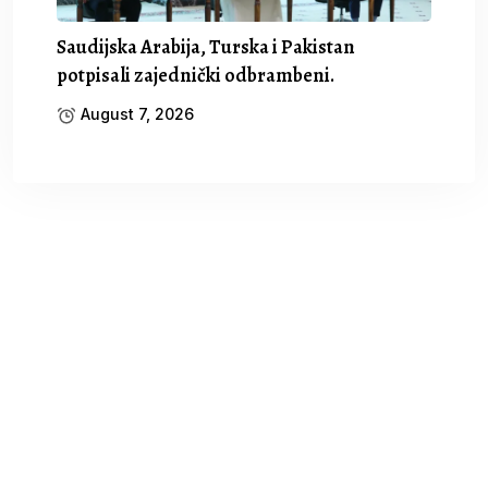
Saudijska Arabija, Turska i Pakistan
potpisali zajednički odbrambeni.
August 7, 2026