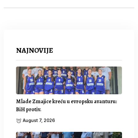
NAJNOVIJE
Mlade Zmajice kreću u evropsku avanturu:
BiH protiv.
August 7, 2026