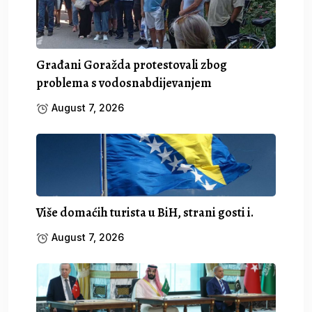
Građani Goražda protestovali zbog
problema s vodosnabdijevanjem
August 7, 2026
Više domaćih turista u BiH, strani gosti i.
August 7, 2026