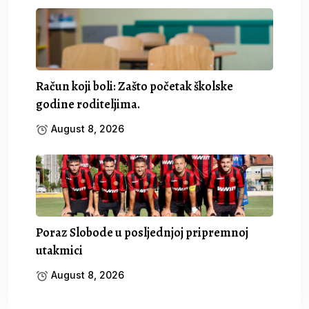
Račun koji boli: Zašto početak školske
godine roditeljima.
August 8, 2026
Poraz Slobode u posljednjoj pripremnoj
utakmici
August 8, 2026