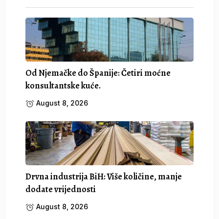
Od Njemačke do Španije: Četiri moćne
konsultantske kuće.
August 8, 2026
Drvna industrija BiH: Više količine, manje
dodate vrijednosti
August 8, 2026