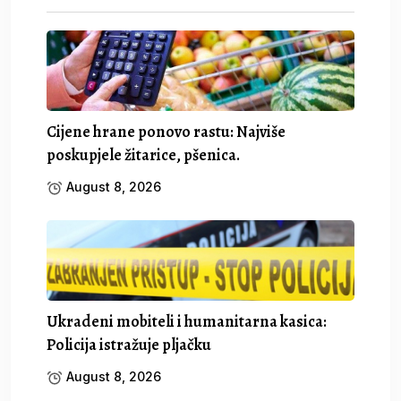
Cijene hrane ponovo rastu: Najviše
poskupjele žitarice, pšenica.
August 8, 2026
Ukradeni mobiteli i humanitarna kasica:
Policija istražuje pljačku
August 8, 2026