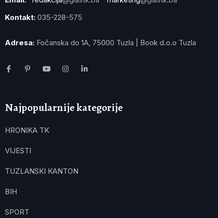
Kontakt:
035-228-575
Adresa:
Fočanska do 1A, 75000 Tuzla | Book d.o.o Tuzla
Najpopularnije kategorije
HRONIKA TK
VIJESTI
TUZLANSKI KANTON
BIH
SPORT