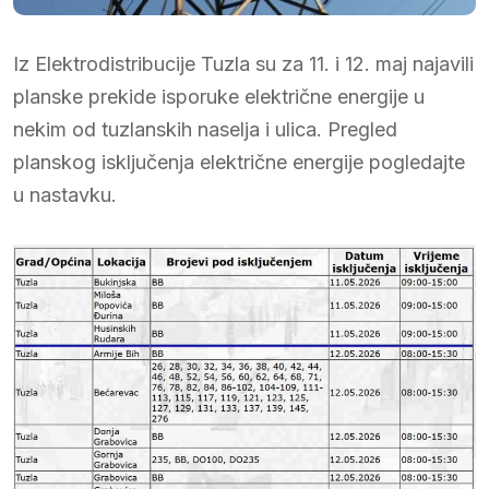
Iz Elektrodistribucije Tuzla su za 11. i 12. maj najavili
planske prekide isporuke električne energije u
nekim od tuzlanskih naselja i ulica. Pregled
planskog isključenja električne energije pogledajte
u nastavku.