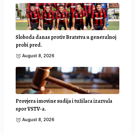
Sloboda danas protiv Bratstva u generalnoj
probi pred.
August 8, 2026
Provjera imovine sudija i tužilaca izazvala
spor VSTV-a.
August 8, 2026