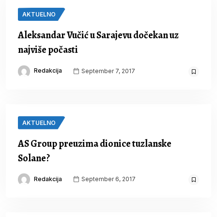
AKTUELNO
Aleksandar Vučić u Sarajevu dočekan uz
najviše počasti
Redakcija
September 7, 2017
AKTUELNO
AS Group preuzima dionice tuzlanske
Solane?
Redakcija
September 6, 2017