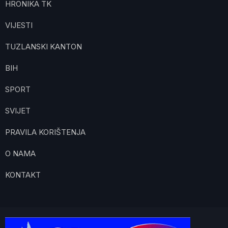
HRONIKA TK
VIJESTI
TUZLANSKI KANTON
BIH
SPORT
SVIJET
PRAVILA KORIŠTENJA
O NAMA
KONTAKT