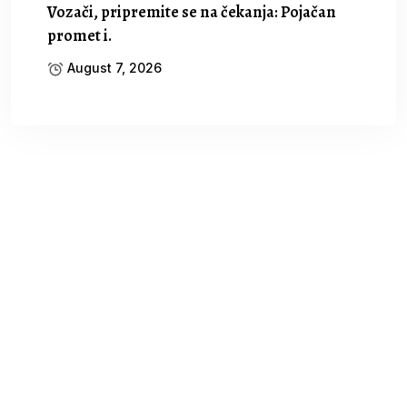
Vozači, pripremite se na čekanja: Pojačan
promet i.
August 7, 2026