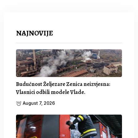
NAJNOVIJE
Budućnost Željezare Zenica neizvjesna:
Vlasnici odbili modele Vlade.
August 7, 2026