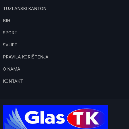
TUZLANSKI KANTON
BIH
SPORT
SVIJET
PRAVILA KORIŠTENJA
O NAMA
KONTAKT