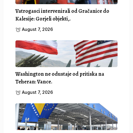
Vatrogasci intervenirali od Gračanice do
Kalesije: Gorjeli objekti,.
August 7, 2026
Washington ne odustaje od pritiska na
Teheran: Vance.
August 7, 2026