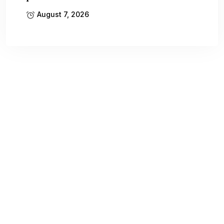
August 7, 2026