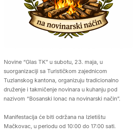
Novine “Glas TK” u subotu, 23. maja, u
suorganizaciji sa Turističkom zajednicom
Tuzlanskog kantona, organizuju tradicionalno
druženje i takmičenje novinara u kuhanju pod
nazivom “Bosanski lonac na novinarski način”.
Manifestacija će biti održana na Izletištu
Mačkovac, u periodu od 10:00 do 17:00 sati.