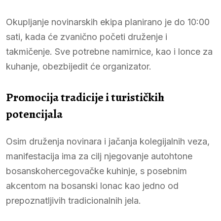
Okupljanje novinarskih ekipa planirano je do 10:00
sati, kada će zvanično početi druženje i
takmičenje. Sve potrebne namirnice, kao i lonce za
kuhanje, obezbijedit će organizator.
Promocija tradicije i turističkih
potencijala
Osim druženja novinara i jačanja kolegijalnih veza,
manifestacija ima za cilj njegovanje autohtone
bosanskohercegovačke kuhinje, s posebnim
akcentom na bosanski lonac kao jedno od
prepoznatljivih tradicionalnih jela.