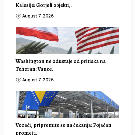
Kalesije: Gorjeli objekti,.
August 7, 2026
Washington ne odustaje od pritiska na
Teheran: Vance.
August 7, 2026
Vozači, pripremite se na čekanja: Pojačan
promet i.