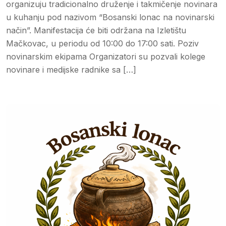
organizuju tradicionalno druženje i takmičenje novinara
u kuhanju pod nazivom “Bosanski lonac na novinarski
način”. Manifestacija će biti održana na Izletištu
Mačkovac, u periodu od 10:00 do 17:00 sati. Poziv
novinarskim ekipama Organizatori su pozvali kolege
novinare i medijske radnike sa […]