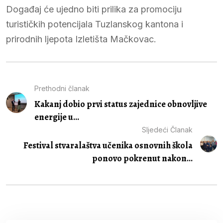
Događaj će ujedno biti prilika za promociju
turističkih potencijala Tuzlanskog kantona i
prirodnih ljepota Izletišta Mačkovac.
Prethodni članak
Kakanj dobio prvi status zajednice obnovljive
energije u...
Sljedeći Članak
Festival stvaralaštva učenika osnovnih škola
ponovo pokrenut nakon...