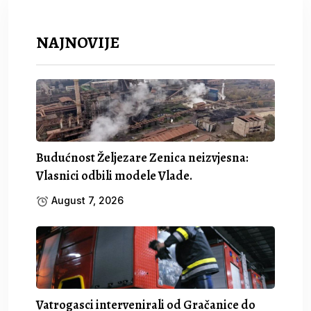
NAJNOVIJE
Budućnost Željezare Zenica neizvjesna:
Vlasnici odbili modele Vlade.
August 7, 2026
Vatrogasci intervenirali od Gračanice do