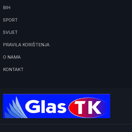
BIH
SPORT
SVIJET
PRAVILA KORIŠTENJA
O NAMA
KONTAKT