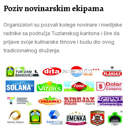
Poziv novinarskim ekipama
Organizatori su pozvali kolege novinare i medijske
radnike sa područja Tuzlanskog kantona i šire da
prijave svoje kulinarske timove i budu dio ovog
tradicionalnog druženja.