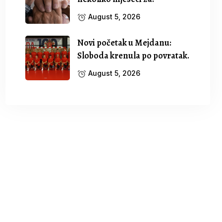
August 5, 2026
Novi početak u Mejdanu:
Sloboda krenula po povratak.
August 5, 2026