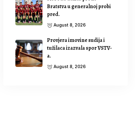
Bratstva u generalnoj probi
pred.
August 8, 2026
Provjera imovine sudija i
tužilaca izazvala spor VSTV-
a.
August 8, 2026