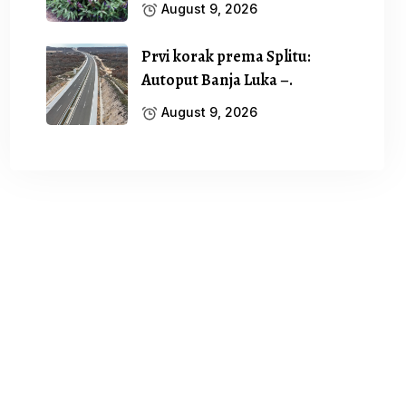
August 9, 2026
Prvi korak prema Splitu:
Autoput Banja Luka –.
August 9, 2026