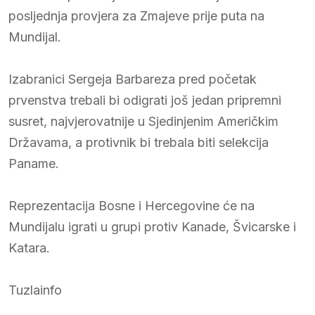
posljednja provjera za Zmajeve prije puta na
Mundijal.
Izabranici Sergeja Barbareza pred početak
prvenstva trebali bi odigrati još jedan pripremni
susret, najvjerovatnije u Sjedinjenim Američkim
Državama, a protivnik bi trebala biti selekcija
Paname.
Reprezentacija Bosne i Hercegovine će na
Mundijalu igrati u grupi protiv Kanade, Švicarske i
Katara.
Tuzlainfo