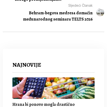
Sljedeći Članak
Behram-begova medresa domaćin
međunarodnog seminara TELTS 2026
NAJNOVIJE
Hrana bi ponovo mogla drastično