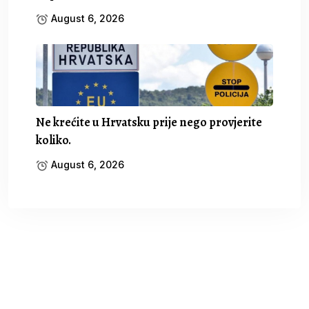
August 6, 2026
Ne krećite u Hrvatsku prije nego provjerite
koliko.
August 6, 2026