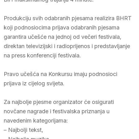
Produkciju svih odabranih pjesama realizira BHRT
koji podnosiocima prijava odabranih pjesama
garantira učešće na jednoj od večeri festivala,
direktan televizijski i radioprijenos i predstavljanje
na press konferenciji festivala.
Pravo učešća na Konkursu imaju podnosioci
prijava iz cijelog svijeta.
Za najbolje pjesme organizator će osigurati
novčane nagrade i festivalska priznanja u
navedenim kategorijama:
– Najbolji tekst,