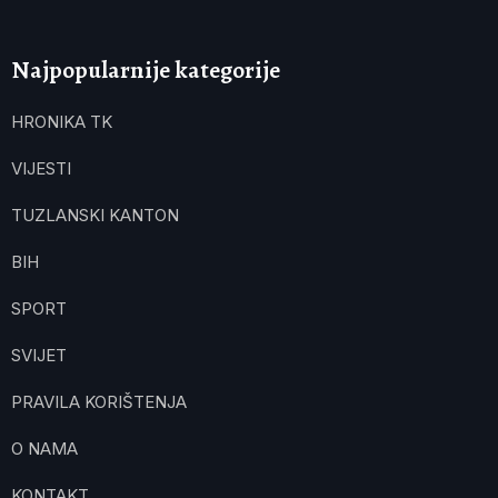
Najpopularnije kategorije
HRONIKA TK
VIJESTI
TUZLANSKI KANTON
BIH
SPORT
SVIJET
PRAVILA KORIŠTENJA
O NAMA
KONTAKT