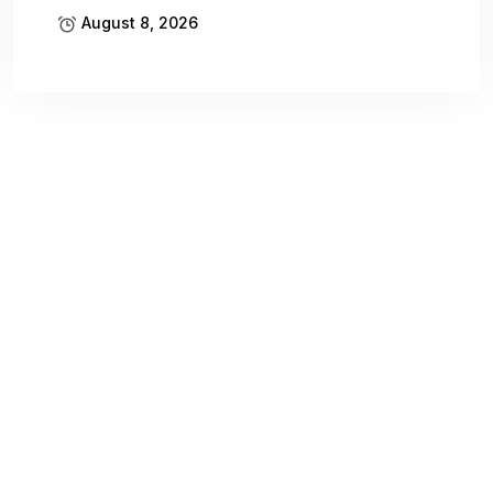
August 8, 2026