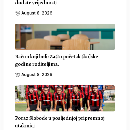
dodate vrijednosti
August 8, 2026
Račun koji boli: Zašto početak školske
godine roditeljima.
August 8, 2026
Poraz Slobode u posljednjoj pripremnoj
utakmici