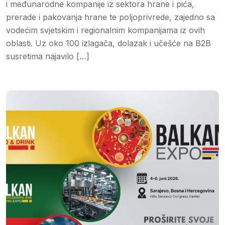
i međunarodne kompanije iz sektora hrane i pića,
prerade i pakovanja hrane te poljoprivrede, zajedno sa
vodećim svjetskim i regionalnim kompanijama iz ovih
oblasti. Uz oko 100 izlagača, dolazak i učešće na B2B
susretima najavilo […]