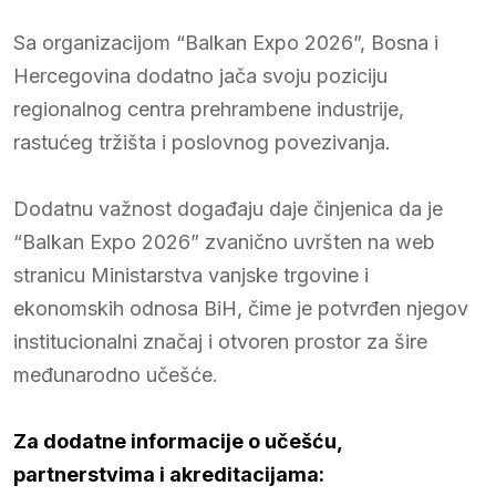
Sa organizacijom “Balkan Expo 2026”, Bosna i
Hercegovina dodatno jača svoju poziciju
regionalnog centra prehrambene industrije,
rastućeg tržišta i poslovnog povezivanja.
Dodatnu važnost događaju daje činjenica da je
“Balkan Expo 2026” zvanično uvršten na web
stranicu Ministarstva vanjske trgovine i
ekonomskih odnosa BiH, čime je potvrđen njegov
institucionalni značaj i otvoren prostor za šire
međunarodno učešće.
Za dodatne informacije o učešću,
partnerstvima i akreditacijama: