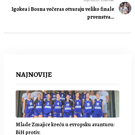
Igokea i Bosna večeras otvaraju veliko finale
prvenstva...
NAJNOVIJE
Mlade Zmajice kreću u evropsku avanturu:
BiH protiv.