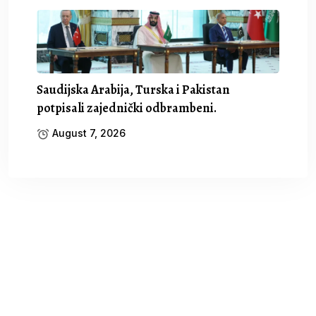
Saudijska Arabija, Turska i Pakistan
potpisali zajednički odbrambeni.
August 7, 2026