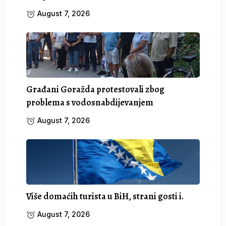
August 7, 2026
Građani Goražda protestovali zbog
problema s vodosnabdijevanjem
August 7, 2026
Više domaćih turista u BiH, strani gosti i.
August 7, 2026