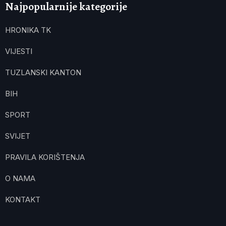
Najpopularnije kategorije
HRONIKA TK
VIJESTI
TUZLANSKI KANTON
BIH
SPORT
SVIJET
PRAVILA KORIŠTENJA
O NAMA
KONTAKT