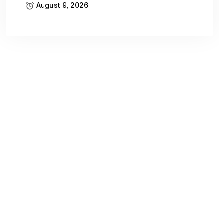
August 9, 2026