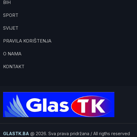
BIH
SPORT
SVIJET
PRAVILA KORIŠTENJA
O NAMA
KONTAKT
GLASTK.BA
@ 2026. Sva prava pridržana / All rigths reserved