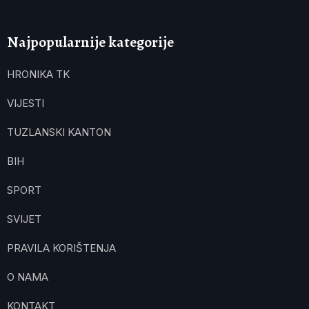
Najpopularnije kategorije
HRONIKA TK
VIJESTI
TUZLANSKI KANTON
BIH
SPORT
SVIJET
PRAVILA KORIŠTENJA
O NAMA
KONTAKT