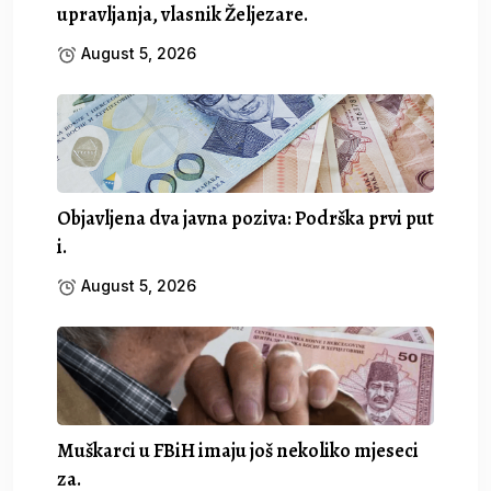
upravljanja, vlasnik Željezare.
August 5, 2026
Objavljena dva javna poziva: Podrška prvi put
i.
August 5, 2026
Muškarci u FBiH imaju još nekoliko mjeseci
za.