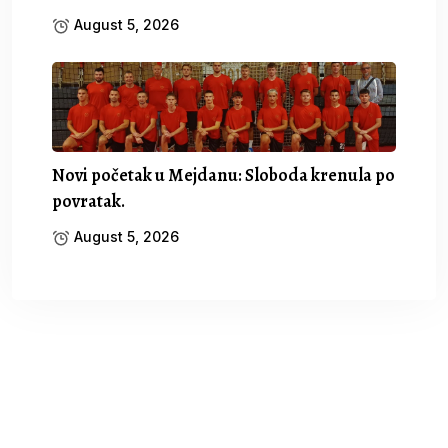
August 5, 2026
Novi početak u Mejdanu: Sloboda krenula po
povratak.
August 5, 2026