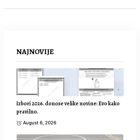
NAJNOVIJE
Izbori 2026. donose velike novine: Evo kako
pravilno.
August 6, 2026