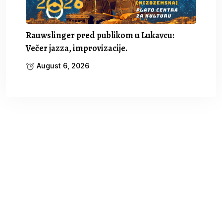
Rauwslinger pred publikom u Lukavcu:
Večer jazza, improvizacije.
August 6, 2026