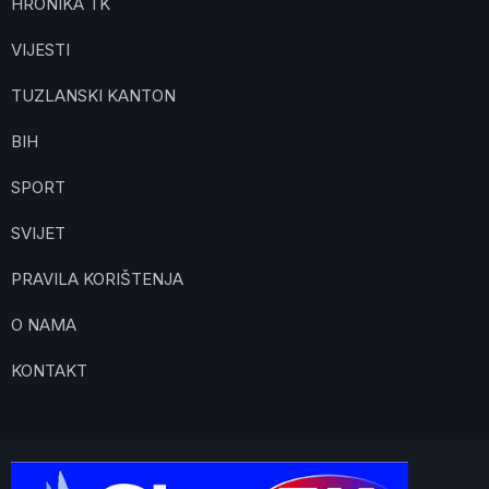
HRONIKA TK
VIJESTI
TUZLANSKI KANTON
BIH
SPORT
SVIJET
PRAVILA KORIŠTENJA
O NAMA
KONTAKT