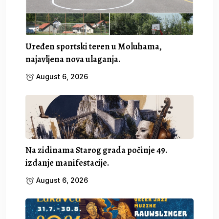
Uređen sportski teren u Moluhama,
najavljena nova ulaganja.
August 6, 2026
Na zidinama Starog grada počinje 49.
izdanje manifestacije.
August 6, 2026