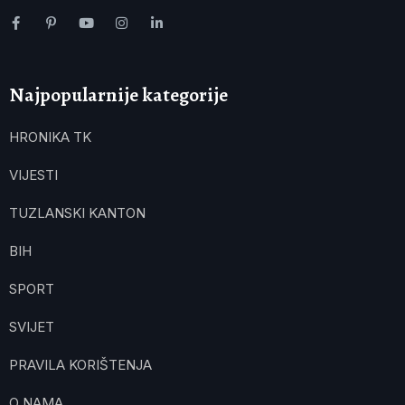
Najpopularnije kategorije
HRONIKA TK
VIJESTI
TUZLANSKI KANTON
BIH
SPORT
SVIJET
PRAVILA KORIŠTENJA
O NAMA