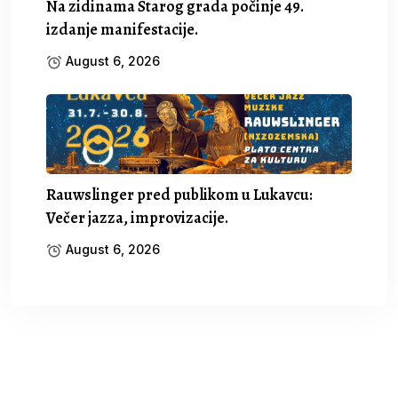
Na zidinama Starog grada počinje 49.
izdanje manifestacije.
August 6, 2026
Rauwslinger pred publikom u Lukavcu:
Večer jazza, improvizacije.
August 6, 2026