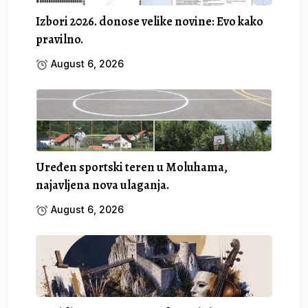
Izbori 2026. donose velike novine: Evo kako
pravilno.
August 6, 2026
Uređen sportski teren u Moluhama,
najavljena nova ulaganja.
August 6, 2026